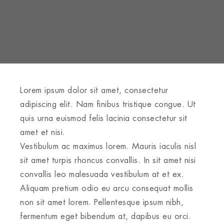
Lorem ipsum dolor sit amet, consectetur
adipiscing elit. Nam finibus tristique congue. Ut
quis urna euismod felis lacinia consectetur sit
amet et nisi.
Vestibulum ac maximus lorem. Mauris iaculis nisl
sit amet turpis rhoncus convallis. In sit amet nisi
convallis leo malesuada vestibulum at et ex.
Aliquam pretium odio eu arcu consequat mollis
non sit amet lorem. Pellentesque ipsum nibh,
fermentum eget bibendum at, dapibus eu orci.