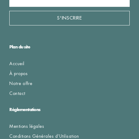
S'INSCRIRE
Plan du site
Accueil
À propos
Notre offre
Contact
Réglementations
Mentions légales
Conditions Générales d’Utilisation