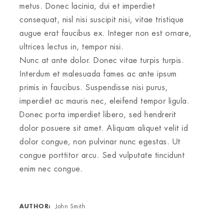
metus. Donec lacinia, dui et imperdiet
consequat, nisl nisi suscipit nisi, vitae tristique
augue erat faucibus ex. Integer non est ornare,
ultrices lectus in, tempor nisi.
Nunc at ante dolor. Donec vitae turpis turpis.
Interdum et malesuada fames ac ante ipsum
primis in faucibus. Suspendisse nisi purus,
imperdiet ac mauris nec, eleifend tempor ligula.
Donec porta imperdiet libero, sed hendrerit
dolor posuere sit amet. Aliquam aliquet velit id
dolor congue, non pulvinar nunc egestas. Ut
congue porttitor arcu. Sed vulputate tincidunt
enim nec congue.
AUTHOR
John Smith