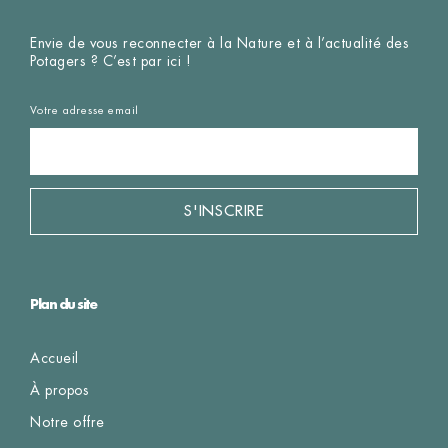
Envie de vous reconnecter à la Nature et à l’actualité des
Potagers ? C’est par ici !
Votre adresse email
S'INSCRIRE
Plan du site
Accueil
À propos
Notre offre